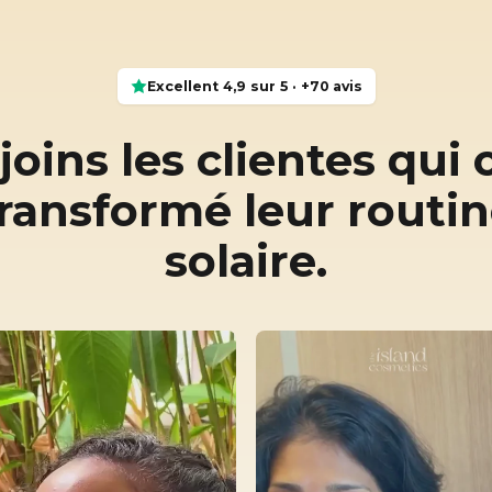
Excellent 4,9 sur 5 · +70 avis
joins les clientes qui 
ransformé leur routi
solaire.