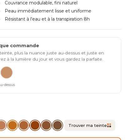
Couvrance modulable, fini naturel
Peau immédiatement lisse et uniforme
Résistant à l'eau et à la transpiration 8h
haque commande
einte, plus la nuance juste au-dessus et juste en
 à la lumière du jour et vous gardez la parfaite.
u-dessus
Trouver ma teinte