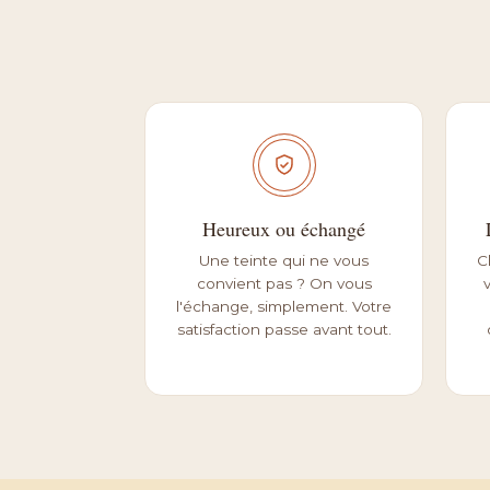
Heureux ou échangé
Une teinte qui ne vous
C
convient pas ? On vous
l'échange, simplement. Votre
satisfaction passe avant tout.